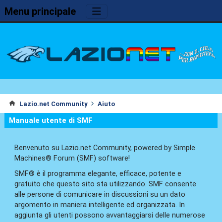
Menu principale
Lazio.net Community
Aiuto
Manuale utente di SMF
Benvenuto su Lazio.net Community, powered by Simple
Machines® Forum (SMF) software!
SMF® è il programma elegante, efficace, potente e
gratuito che questo sito sta utilizzando. SMF consente
alle persone di comunicare in discussioni su un dato
argomento in maniera intelligente ed organizzata. In
aggiunta gli utenti possono avvantaggiarsi delle numerose