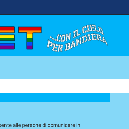
sente alle persone di comunicare in