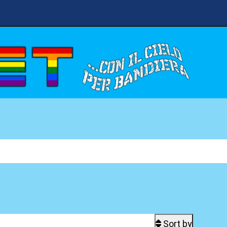
Sort by