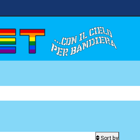
Sort by