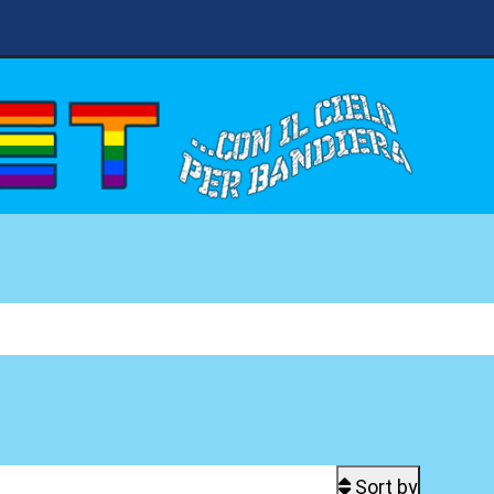
Sort by