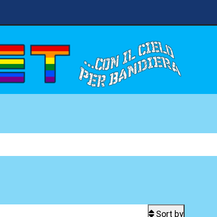
Sort by