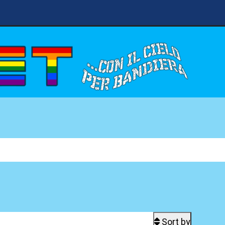
Sort by