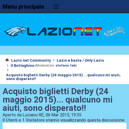
Menu principale
Lazio.net Community
Lazio e basta / Only Lazio
Il Botteghino
(Moderatore:
stefano tab
)
Acquisto biglietti Derby (24 maggio 2015)... qualcuno mi aiuti,
sono disperato!!
Acquisto biglietti Derby (24
maggio 2015)... qualcuno mi
aiuti, sono disperato!!
Aperto da Luciano RE, 06 Mar 2015, 19:35
0 Utenti e 1 Visitatore stanno visualizzando questa discussione.