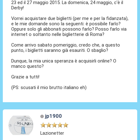
23 ed il 27 maggio 2015. La domenica, 24 maggio, c'è il
Derby!
Vorrei acquistare due biglietti (per me e per la fidanzata),
e le mie domande sono la seguenti: è possibile farlo?
Oppure solo gli abbonati possono farlo? Posso farlo via
internet o soltanto nelle biglietterie di Roma?
Come arrivo sabato pomeriggio, credo che, a questo
punto, i biglietti saranno già esauriti. O sbaglio?
Dunque, la mia unica speranza è acquisirli online? O
manco questo?
Grazie a tutti!
(PS: scusati il mio brutto italiano eh)
jp1900
Lazionetter