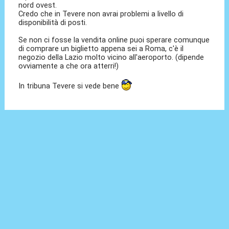
nord ovest.
Credo che in Tevere non avrai problemi a livello di
disponibilità di posti.
Se non ci fosse la vendita online puoi sperare comunque
di comprare un biglietto appena sei a Roma, c'è il
negozio della Lazio molto vicino all'aeroporto. (dipende
ovviamente a che ora atterri!)
In tribuna Tevere si vede bene