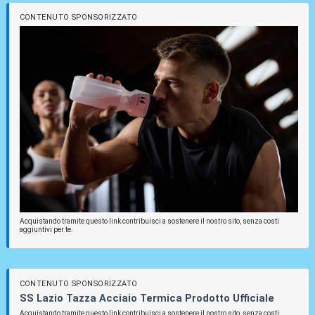
CONTENUTO SPONSORIZZATO
Acquistando tramite questo link contribuisci a sostenere il nostro sito, senza costi
aggiuntivi per te.
CONTENUTO SPONSORIZZATO
SS Lazio Tazza Acciaio Termica Prodotto Ufficiale
Acquistando tramite questo link contribuisci a sostenere il nostro sito, senza costi