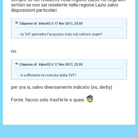
settori se non sei residente nella regione Lazio salvo
disposizioni particolari
Citazione di: Valon92 il 17 Nov 2011, 23:55
- la TdT permette l'acquisto solo nel settore ospiti?
no
Citazione di: Valon92 il 17 Nov 2011, 23:55
- è sufficiente la ricevuta della TdT?
per ora si, salvo diversamente indicato (es, derby)
Fonte: faccio solo trasferte o quasi