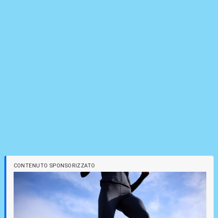
CONTENUTO SPONSORIZZATO