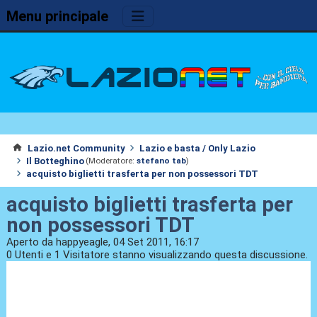
Menu principale
Lazio.net Community
Lazio e basta / Only Lazio
Il Botteghino
(Moderatore:
stefano tab
)
acquisto biglietti trasferta per non possessori TDT
acquisto biglietti trasferta per
non possessori TDT
Aperto da happyeagle, 04 Set 2011, 16:17
0 Utenti e 1 Visitatore stanno visualizzando questa discussione.