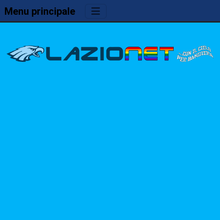
Menu principale