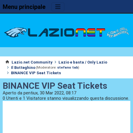
Menu principale
Lazio.net Community
Lazio e basta / Only Lazio
Il Botteghino
(Moderatore:
stefano tab
)
BINANCE VIP Seat Tickets
BINANCE VIP Seat Tickets
Aperto da pentiux, 30 Mar 2022, 08:17
0 Utenti e 1 Visitatore stanno visualizzando questa discussione.