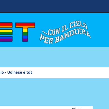
zio - Udinese e tdt