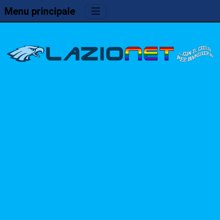
Menu principale