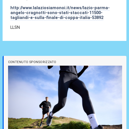
http://www.lalaziosiamonoi.it/news/lazio-parma-
angelo-cragnotti-sono-stati-staccati-11500-
tagliandi-e-sulla-finale-di-coppa-italia-53892
LLSN
CONTENUTO SPONSORIZZATO