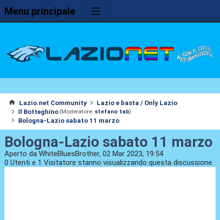
Menu principale
Lazio.net Community
Lazio e basta / Only Lazio
Il Botteghino
(Moderatore:
stefano tab
)
Bologna-Lazio sabato 11 marzo
Bologna-Lazio sabato 11 marzo
Aperto da WhiteBluesBrother, 02 Mar 2023, 19:54
0 Utenti e 1 Visitatore stanno visualizzando questa discussione.