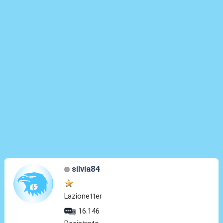
silvia84
Lazionetter
16.146