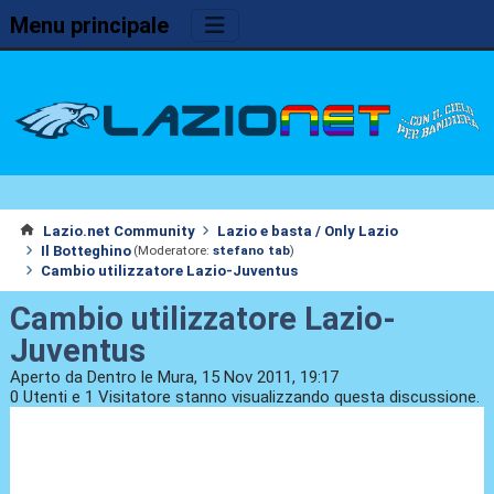
Menu principale
Lazio.net Community
Lazio e basta / Only Lazio
Il Botteghino
(Moderatore:
stefano tab
)
Cambio utilizzatore Lazio-Juventus
Cambio utilizzatore Lazio-
Juventus
Aperto da Dentro le Mura, 15 Nov 2011, 19:17
0 Utenti e 1 Visitatore stanno visualizzando questa discussione.