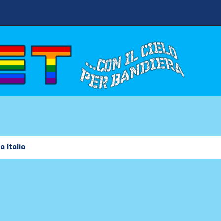
 Italia