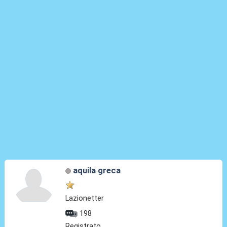
aquila greca
Lazionetter
198
Registrato