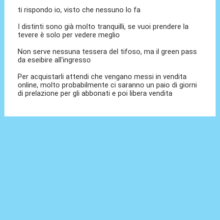
ti rispondo io, visto che nessuno lo fa
I distinti sono già molto tranquilli, se vuoi prendere la
tevere è solo per vedere meglio
Non serve nessuna tessera del tifoso, ma il green pass
da eseibire all'ingresso
Per acquistarli attendi che vengano messi in vendita
online, molto probabilmente ci saranno un paio di giorni
di prelazione per gli abbonati e poi libera vendita