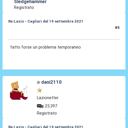
Sledgehammer
Registrato
Re:Lazio - Cagliari del 19 settembre 2021
#5
09 Set 2021, 16:18
fatto forse un problema temporaneo
dani2110
Lazionetter
25.397
Registrato
Re:Lazio - Cagliari del 19 settembre 2021