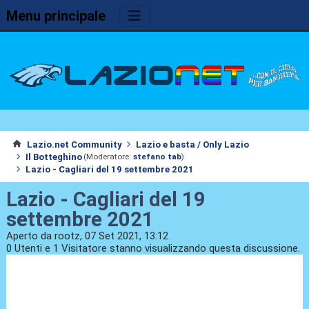
Menu principale
Lazio.net Community
Lazio e basta / Only Lazio
Il Botteghino
(Moderatore:
stefano tab
)
Lazio - Cagliari del 19 settembre 2021
Lazio - Cagliari del 19
settembre 2021
Aperto da rootz, 07 Set 2021, 13:12
0 Utenti e 1 Visitatore stanno visualizzando questa discussione.