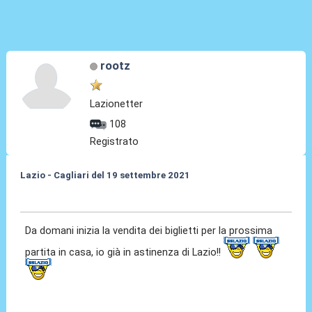
rootz
Lazionetter
108
Registrato
Lazio - Cagliari del 19 settembre 2021
07 Set 2021, 13:12
Da domani inizia la vendita dei biglietti per la prossima
partita in casa, io già in astinenza di Lazio!!