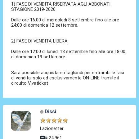
1) FASE DI VENDITA RISERVATA AGLI ABBONATI
STAGIONE 2019-2020
Dalle ore 16:00 di mercoledi 8 settembre fino alle ore
24:00 di domenica 12 settembre.
2) FASE DI VENDITA LIBERA
Dalle ore 12:00 di lunedi 13 settembre fino alle ore 18:00
di domenica 19 settembre.
Sarà possibile acquistare i tagliandi per entrambi le fasi
di vendita, solo ed esclusivamente ON-LINE tramite il
circuito Vivaticket
Dissi
Lazionetter
24.961