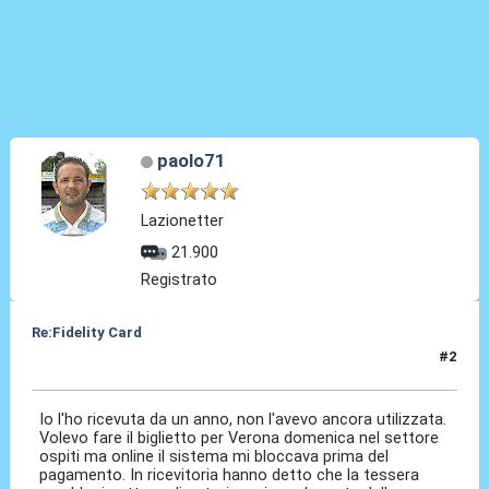
paolo71
Lazionetter
21.900
Registrato
Re:Fidelity Card
#2
10 Set 2016, 19:13
Io l'ho ricevuta da un anno, non l'avevo ancora utilizzata.
Volevo fare il biglietto per Verona domenica nel settore
ospiti ma online il sistema mi bloccava prima del
pagamento. In ricevitoria hanno detto che la tessera