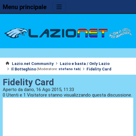
Menu principale
Lazio.net Community
Lazio e basta / Only Lazio
Il Botteghino
Fidelity Card
(Moderatore:
stefano tab
)
Fidelity Card
Aperto da dario, 16 Ago 2015, 11:33
0 Utenti e 1 Visitatore stanno visualizzando questa discussione.