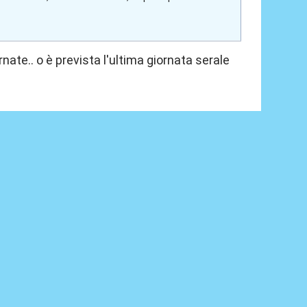
rnate.. o è prevista l'ultima giornata serale