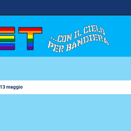
 13 maggio