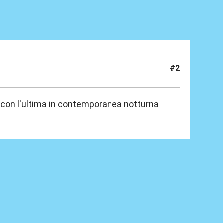
#2
 con l'ultima in contemporanea notturna