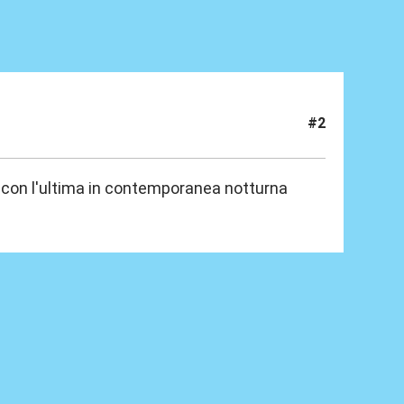
#2
 con l'ultima in contemporanea notturna