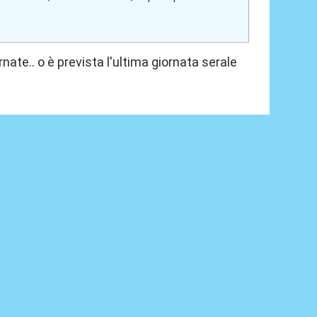
rnate.. o è prevista l'ultima giornata serale