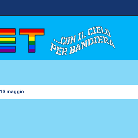
 13 maggio