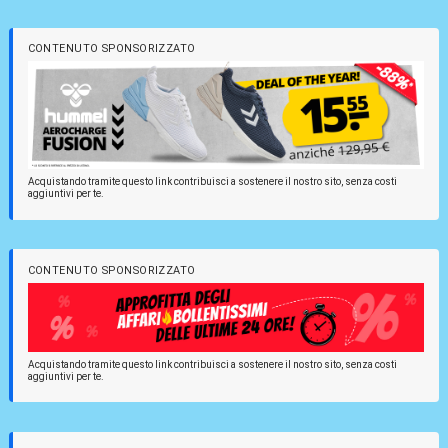
CONTENUTO SPONSORIZZATO
Acquistando tramite questo link contribuisci a sostenere il nostro sito, senza costi
aggiuntivi per te.
CONTENUTO SPONSORIZZATO
Acquistando tramite questo link contribuisci a sostenere il nostro sito, senza costi
aggiuntivi per te.