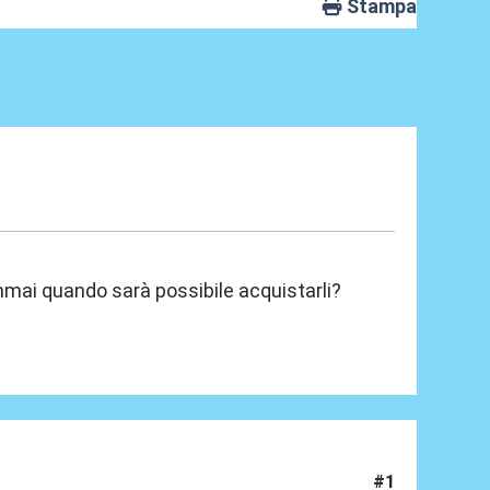
Stampa
semmai quando sarà possibile acquistarli?
#1