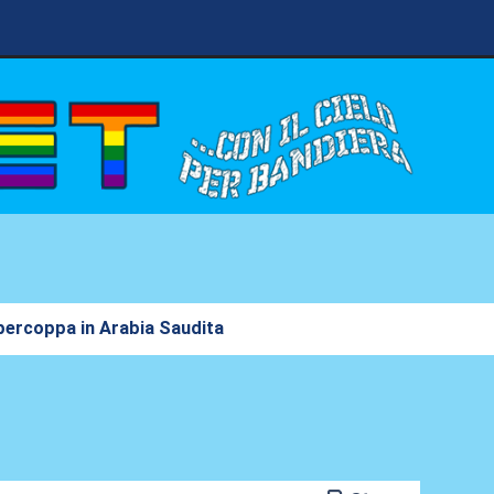
upercoppa in Arabia Saudita