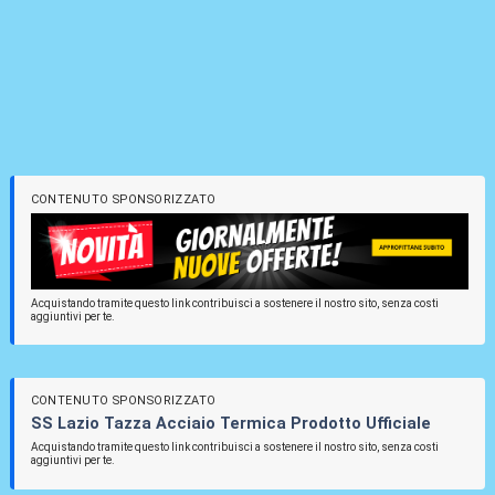
CONTENUTO SPONSORIZZATO
Acquistando tramite questo link contribuisci a sostenere il nostro sito, senza costi
aggiuntivi per te.
CONTENUTO SPONSORIZZATO
SS Lazio Tazza Acciaio Termica Prodotto Ufficiale
Acquistando tramite questo link contribuisci a sostenere il nostro sito, senza costi
aggiuntivi per te.