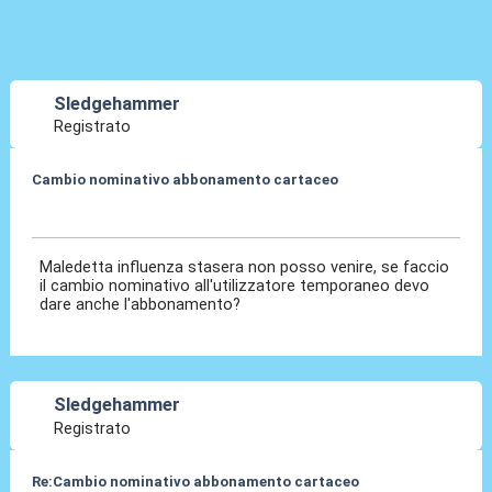
Sledgehammer
Registrato
Cambio nominativo abbonamento cartaceo
16 Feb 2020, 07:28
Maledetta influenza stasera non posso venire, se faccio
il cambio nominativo all'utilizzatore temporaneo devo
dare anche l'abbonamento?
Sledgehammer
Registrato
Re:Cambio nominativo abbonamento cartaceo