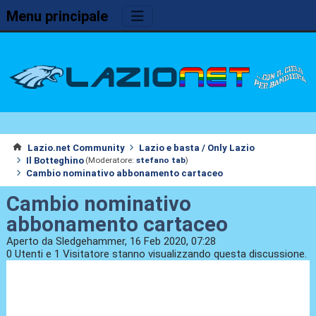
Menu principale
Lazio.net Community
Lazio e basta / Only Lazio
Il Botteghino
(Moderatore:
stefano tab
)
Cambio nominativo abbonamento cartaceo
Cambio nominativo
abbonamento cartaceo
Aperto da Sledgehammer, 16 Feb 2020, 07:28
0 Utenti e 1 Visitatore stanno visualizzando questa discussione.