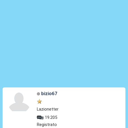
bizio67
Lazionetter
19.205
Registrato