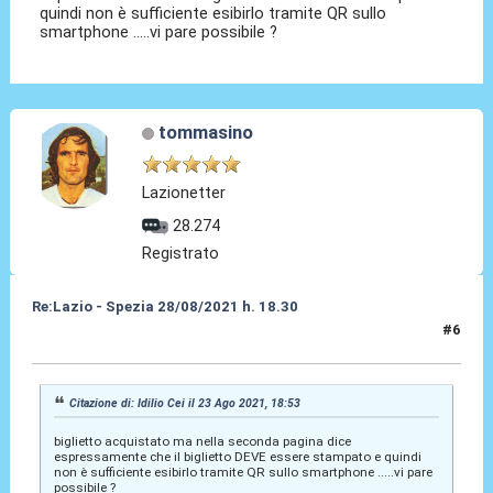
quindi non è sufficiente esibirlo tramite QR sullo
smartphone .....vi pare possibile ?
tommasino
Lazionetter
28.274
Registrato
Re:Lazio - Spezia 28/08/2021 h. 18.30
#6
23 Ago 2021, 19:01
Citazione di: Idilio Cei il 23 Ago 2021, 18:53
biglietto acquistato ma nella seconda pagina dice
espressamente che il biglietto DEVE essere stampato e quindi
non è sufficiente esibirlo tramite QR sullo smartphone .....vi pare
possibile ?