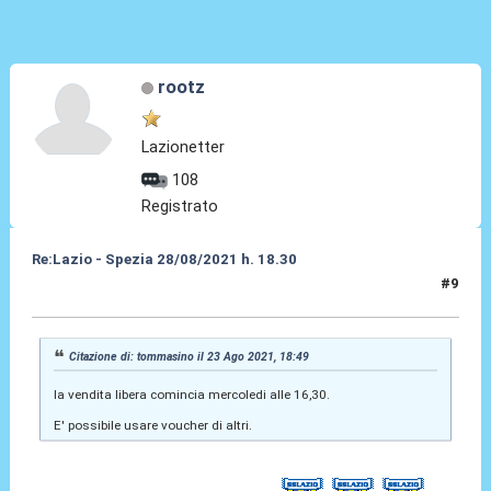
rootz
Lazionetter
108
Registrato
Re:Lazio - Spezia 28/08/2021 h. 18.30
#9
24 Ago 2021, 05:34
Citazione di: tommasino il 23 Ago 2021, 18:49
la vendita libera comincia mercoledi alle 16,30.
E' possibile usare voucher di altri.