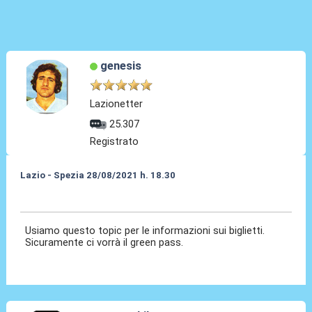
genesis
Lazionetter
25.307
Registrato
Lazio - Spezia 28/08/2021 h. 18.30
22 Ago 2021, 18:24
Usiamo questo topic per le informazioni sui biglietti.
Sicuramente ci vorrà il green pass.