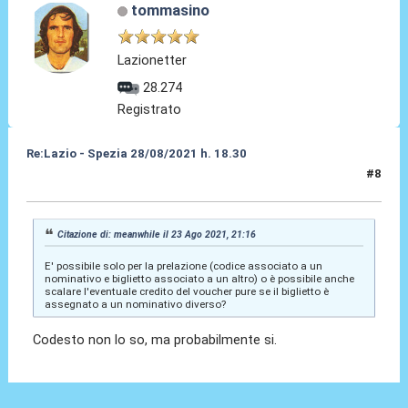
tommasino
Lazionetter
28.274
Registrato
Re:Lazio - Spezia 28/08/2021 h. 18.30
#8
23 Ago 2021, 22:19
Citazione di: meanwhile il 23 Ago 2021, 21:16
E' possibile solo per la prelazione (codice associato a un
nominativo e biglietto associato a un altro) o è possibile anche
scalare l'eventuale credito del voucher pure se il biglietto è
assegnato a un nominativo diverso?
Codesto non lo so, ma probabilmente si.