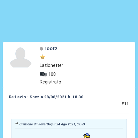
rootz
Lazionetter
108
Registrato
Re:Lazio - Spezia 28/08/2021 h. 18.30
#11
24 Ago 2021, 11:05
Citazione di: FeverDog il 24 Ago 2021, 09:59