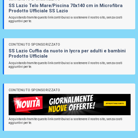
SS Lazio Telo Mare/Piscina 70x140 cm in Microfibra
Prodotto Ufficiale SS Lazio
Acquistando tramite questo link contribuisci a sostenere il nostro sito, senza costi
aggiuntivi per te.
CONTENUTO SPONSORIZZATO
SS Lazio Cuffia da nuoto in lycra per adulti e bambini
Prodotto Ufficiale
Acquistando tramite questo link contribuisci a sostenere il nostro sito, senza costi
aggiuntivi per te.
CONTENUTO SPONSORIZZATO
Acquistando tramite questo link contribuisci a sostenere il nostro sito, senza costi
aggiuntivi per te.