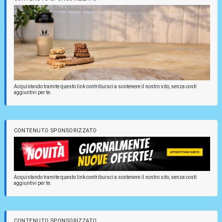
Acquistando tramite questo link contribuisci a sostenere il nostro sito, senza costi
aggiuntivi per te.
CONTENUTO SPONSORIZZATO
Acquistando tramite questo link contribuisci a sostenere il nostro sito, senza costi
aggiuntivi per te.
CONTENUTO SPONSORIZZATO