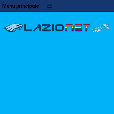
Menu principale