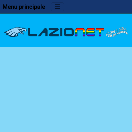
Menu principale