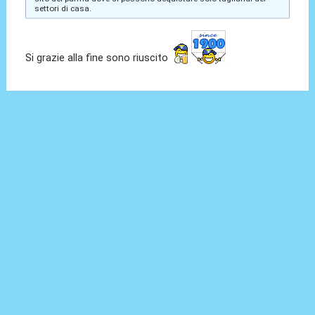
settori di casa.
Si grazie alla fine sono riuscito