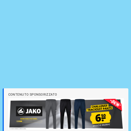
CONTENUTO SPONSORIZZATO