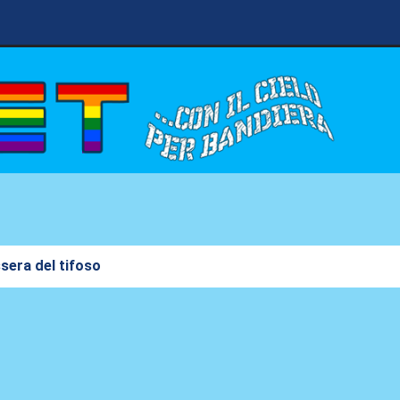
sera del tifoso