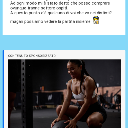
Ad ogni modo mi è stato detto che posso comprare
ovunque tranne settore ospiti.
A questo punto c'è qualcuno di voi che va nei distinti?
magari possiamo vedere la partita insieme
CONTENUTO SPONSORIZZATO