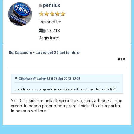
pentiux
Lazionetter
18.718
Registrato
Re:Sassuolo - Lazio del 29 settembre
#10
26 Set 2013, 12:39
Citazione di: Lativm88 il 26 Set 2013, 12:28
quindi posso comprarlo in qualsiasi altro settore dello stadio?
No. Da residente nella Regione Lazio, senza tessera, non
credo tu possa proprio comprare il biglietto della partita.
In nessun settore.