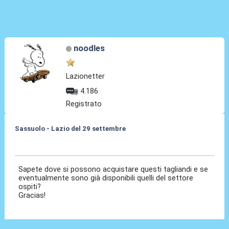
noodles
Lazionetter
4.186
Registrato
Sassuolo - Lazio del 29 settembre
18 Set 2013, 15:09
Sapete dove si possono acquistare questi tagliandi e se
eventualmente sono già disponibili quelli del settore
ospiti?
Gracias!