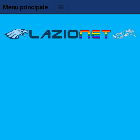
Menu principale