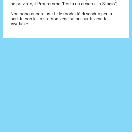
se previsto, il Programma "Porta un amico allo Stadio").
Non sono ancora uscite le modalità di vendita per la
partita con la Lazio.. son vendibili sui punti vendita
Vivaticket