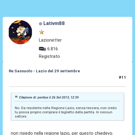
Lativm88
Lazionetter
6.816
Registrato
Re:Sassuolo - Lazio del 29 settembre
#11
26 Set 2013, 12:40
Citazione di: pentiux il 26 Set 2013, 12:39
No. Da residente nella Regione Lazio, senza tessera, non credo
tu possa proprio comprare il biglietto della partita. In nessun
settore.
non risiedo nella regione lazio, per questo chiedevo.