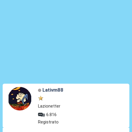
Lativm88
Lazionetter
6.816
Registrato