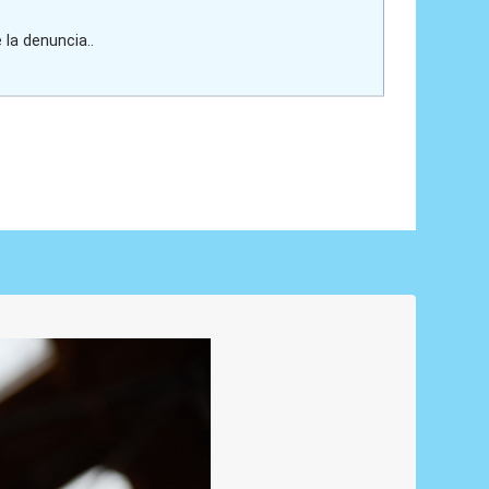
 la denuncia..