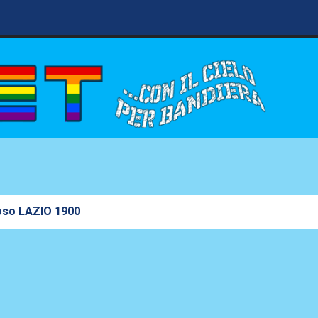
foso LAZIO 1900