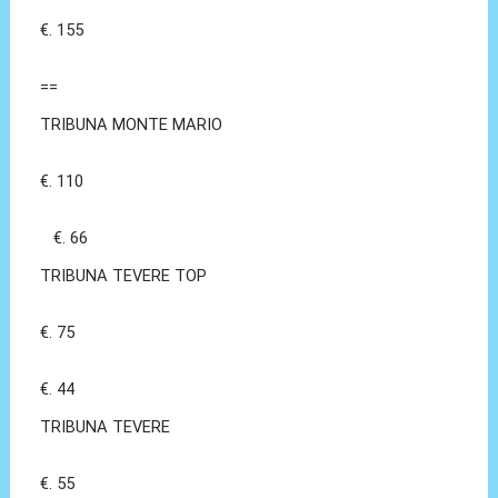
€. 155
==
TRIBUNA MONTE MARIO
€. 110
€. 66
TRIBUNA TEVERE TOP
€. 75
€. 44
TRIBUNA TEVERE
€. 55