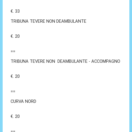
€. 33
TRIBUNA TEVERE NON DEAMBULANTE
€. 20
==
TRIBUNA TEVERE NON DEAMBULANTE - ACCOMPAGNO
€. 20
==
CURVA NORD
€. 20
==