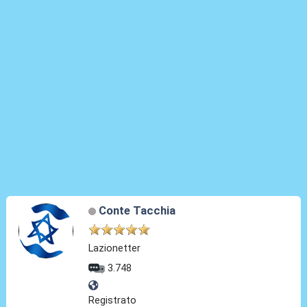
Conte Tacchia
Lazionetter
3.748
Registrato