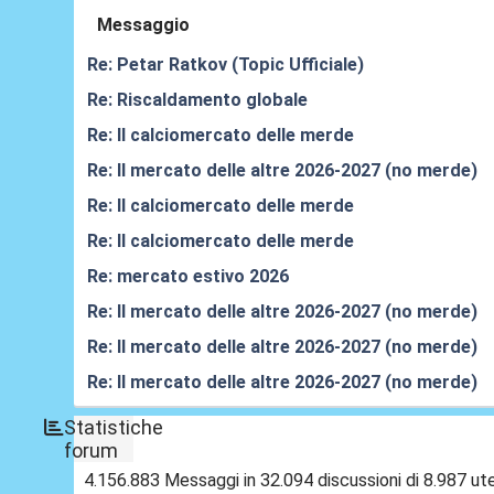
Messaggio
Re: Petar Ratkov (Topic Ufficiale)
Re: Riscaldamento globale
Re: Il calciomercato delle merde
Re: Il mercato delle altre 2026-2027 (no merde)
Re: Il calciomercato delle merde
Re: Il calciomercato delle merde
Re: mercato estivo 2026
Re: Il mercato delle altre 2026-2027 (no merde)
Re: Il mercato delle altre 2026-2027 (no merde)
Re: Il mercato delle altre 2026-2027 (no merde)
Statistiche
forum
4.156.883 Messaggi in 32.094 discussioni di 8.987 ute