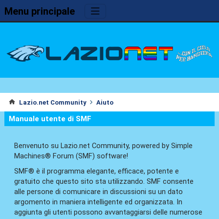
Menu principale
Lazio.net Community
Aiuto
Manuale utente di SMF
Benvenuto su Lazio.net Community, powered by Simple
Machines® Forum (SMF) software!
SMF® è il programma elegante, efficace, potente e
gratuito che questo sito sta utilizzando. SMF consente
alle persone di comunicare in discussioni su un dato
argomento in maniera intelligente ed organizzata. In
aggiunta gli utenti possono avvantaggiarsi delle numerose