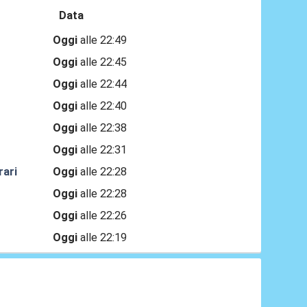
Data
Oggi
alle 22:49
Oggi
alle 22:45
Oggi
alle 22:44
Oggi
alle 22:40
Oggi
alle 22:38
Oggi
alle 22:31
rari
Oggi
alle 22:28
Oggi
alle 22:28
Oggi
alle 22:26
Oggi
alle 22:19