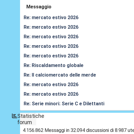
Messaggio
Re: mercato estivo 2026
Re: mercato estivo 2026
Re: mercato estivo 2026
Re: mercato estivo 2026
Re: mercato estivo 2026
Re: Riscaldamento globale
Re: Il calciomercato delle merde
Re: mercato estivo 2026
Re: mercato estivo 2026
Re: Serie minori: Serie C e Dilettanti
Statistiche
forum
4.156.862 Messaggi in 32.094 discussioni di 8.987 ute