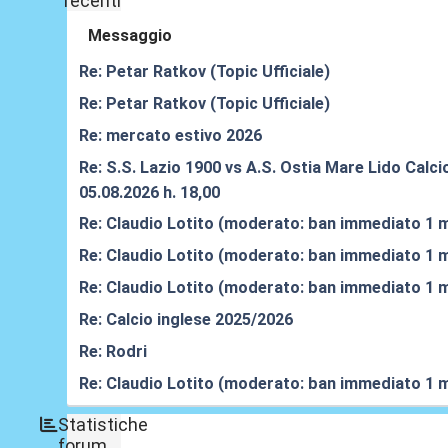
recenti
Messaggio
Re: Petar Ratkov (Topic Ufficiale)
Re: Petar Ratkov (Topic Ufficiale)
Re: mercato estivo 2026
Re: S.S. Lazio 1900 vs A.S. Ostia Mare Lido Calci
05.08.2026 h. 18,00
Re: Claudio Lotito (moderato: ban immediato 1 
Re: Claudio Lotito (moderato: ban immediato 1 
Re: Claudio Lotito (moderato: ban immediato 1 
Re: Calcio inglese 2025/2026
Re: Rodri
Re: Claudio Lotito (moderato: ban immediato 1 
Statistiche
forum