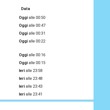
Data
Oggi
alle 00:50
Oggi
alle 00:47
Oggi
alle 00:31
Oggi
alle 00:22
Oggi
alle 00:16
Oggi
alle 00:15
Ieri
alle 23:58
Ieri
alle 23:48
Ieri
alle 23:43
Ieri
alle 23:41