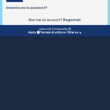
Dimenticato la password?
Non hai un account?
Registrati
.
Lazio.net Community ©
Aiuto
Termini di utilizzo
Vai su ▲