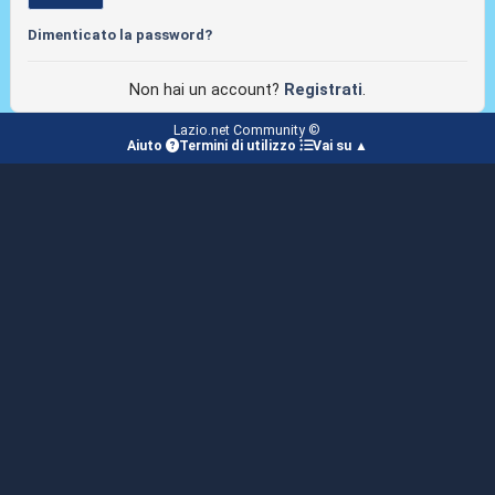
Dimenticato la password?
Non hai un account?
Registrati
.
Lazio.net Community ©
Aiuto
Termini di utilizzo
Vai su ▲