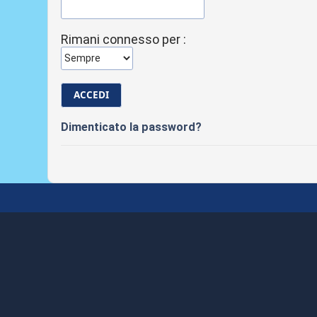
Rimani connesso per :
Dimenticato la password?