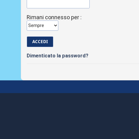
Rimani connesso per :
Dimenticato la password?