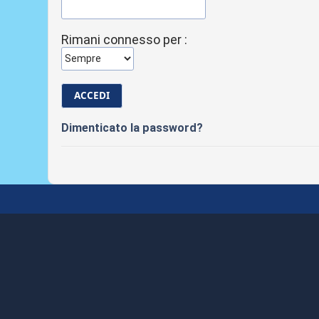
Rimani connesso per :
Dimenticato la password?