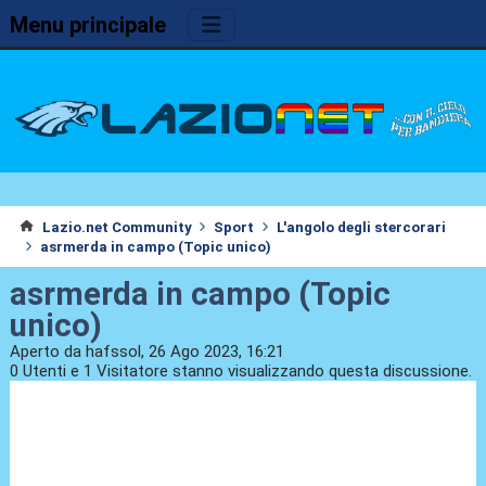
Menu principale
Lazio.net Community
Sport
L'angolo degli stercorari
asrmerda in campo (Topic unico)
asrmerda in campo (Topic
unico)
Aperto da hafssol, 26 Ago 2023, 16:21
0 Utenti e 1 Visitatore stanno visualizzando questa discussione.