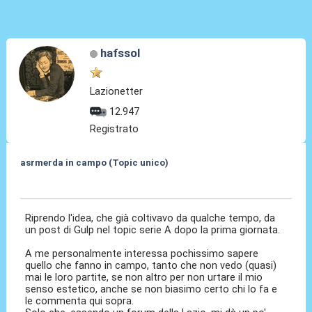
hafssol
Lazionetter
12.947
Registrato
asrmerda in campo (Topic unico)
26 Ago 2023, 16:21
Riprendo l'idea, che già coltivavo da qualche tempo, da
un post di Gulp nel topic serie A dopo la prima giornata.
A me personalmente interessa pochissimo sapere
quello che fanno in campo, tanto che non vedo (quasi)
mai le loro partite, se non altro per non urtare il mio
senso estetico, anche se non biasimo certo chi lo fa e
le commenta qui sopra.