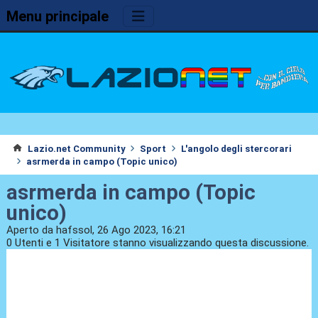
Menu principale
Lazio.net Community
Sport
L'angolo degli stercorari
asrmerda in campo (Topic unico)
asrmerda in campo (Topic
unico)
Aperto da hafssol, 26 Ago 2023, 16:21
0 Utenti e 1 Visitatore stanno visualizzando questa discussione.