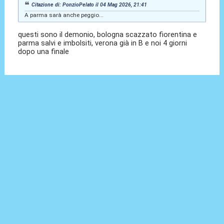
Citazione di: PonzioPelato il 04 Mag 2026, 21:41
A parma sarà anche peggio...
questi sono il demonio, bologna scazzato fiorentina e
parma salvi e imbolsiti, verona già in B e noi 4 giorni
dopo una finale