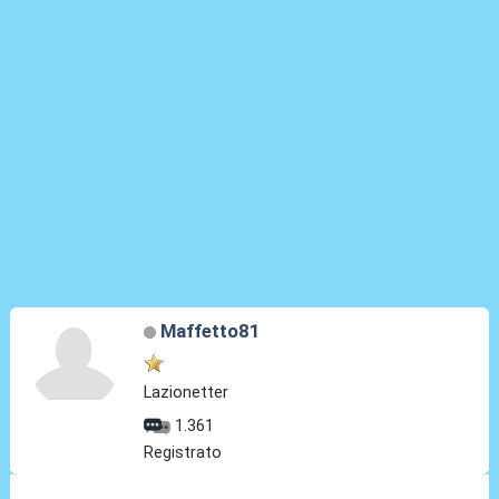
Maffetto81
Lazionetter
1.361
Registrato