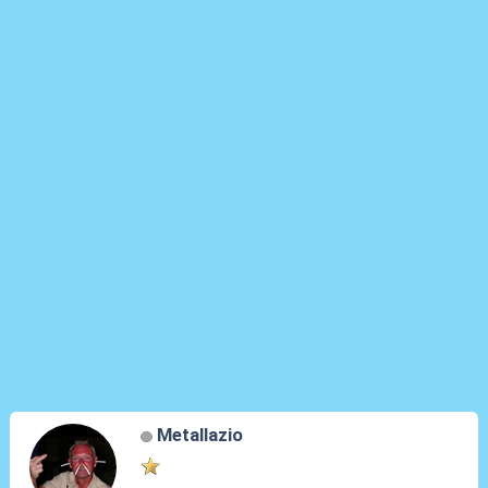
Metallazio