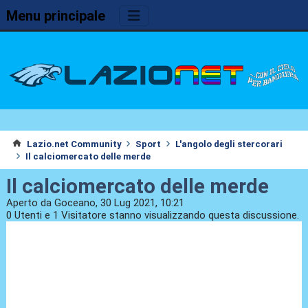
Menu principale
Lazio.net Community
Sport
L'angolo degli stercorari
Il calciomercato delle merde
Il calciomercato delle merde
Aperto da Goceano, 30 Lug 2021, 10:21
0 Utenti e 1 Visitatore stanno visualizzando questa discussione.