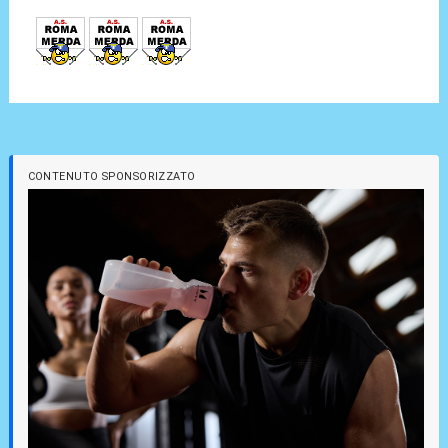
CONTENUTO SPONSORIZZATO