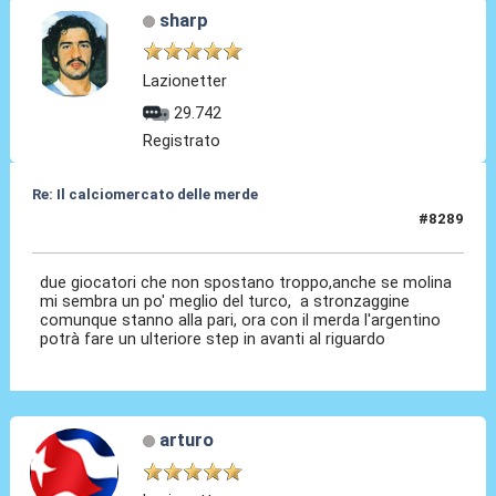
sharp
Lazionetter
29.742
Registrato
Re: Il calciomercato delle merde
#8289
Oggi
alle 00:22
due giocatori che non spostano troppo,anche se molina
mi sembra un po' meglio del turco, a stronzaggine
comunque stanno alla pari, ora con il merda l'argentino
potrà fare un ulteriore step in avanti al riguardo
arturo