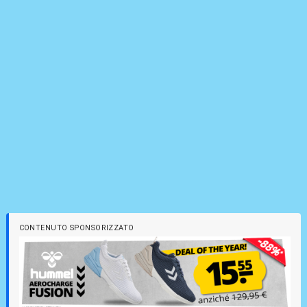
CONTENUTO SPONSORIZZATO