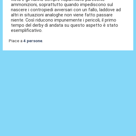
ammonizioni, soprattutto quando impediscono sul
nascere i contropiedi avversari con un fallo, laddove ad
altri in situazioni analoghe non viene fatto passare
niente. Così riducono impunemente i pericoli, il primo
tempo del derby di andata su questo aspetto è stato
esemplificativo.
Piace a
4 persone
.