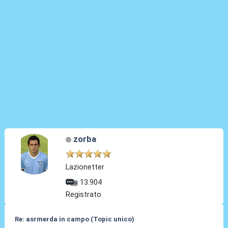
zorba
Lazionetter
13.904
Registrato
Re: asrmerda in campo (Topic unico)