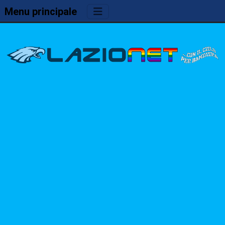
Menu principale