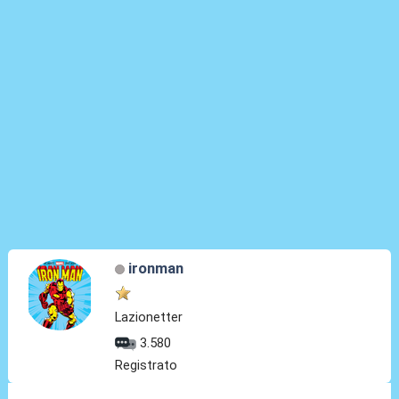
ironman
Lazionetter
3.580
Registrato