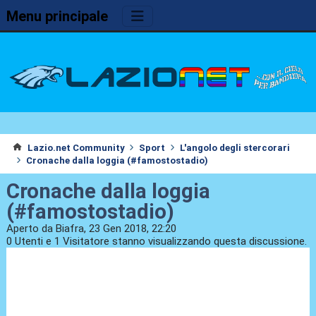
Menu principale
Lazio.net Community
Sport
L'angolo degli stercorari
Cronache dalla loggia (#famostostadio)
Cronache dalla loggia
(#famostostadio)
Aperto da Biafra, 23 Gen 2018, 22:20
0 Utenti e 1 Visitatore stanno visualizzando questa discussione.