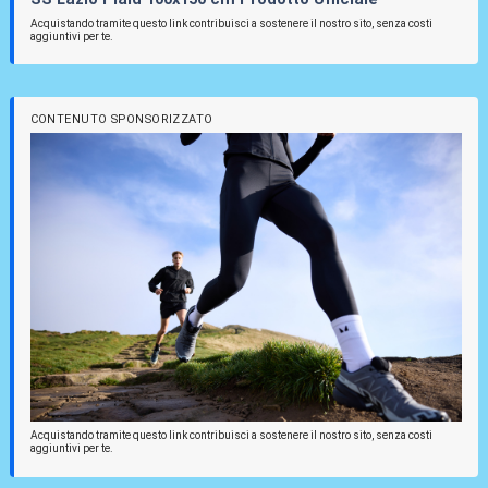
Acquistando tramite questo link contribuisci a sostenere il nostro sito, senza costi
aggiuntivi per te.
CONTENUTO SPONSORIZZATO
Acquistando tramite questo link contribuisci a sostenere il nostro sito, senza costi
aggiuntivi per te.