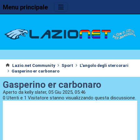
Menu principale
Lazio.net Community
Sport
L'angolo degli stercorari
Gasperino er carbonaro
Gasperino er carbonaro
Aperto da kelly slater, 05 Giu 2025, 05:46
0 Utenti e 1 Visitatore stanno visualizzando questa discussione.