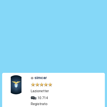
simcar
Lazionetter
10.714
Registrato