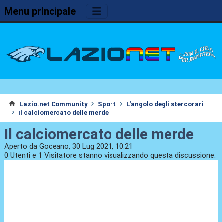
Menu principale
Lazio.net Community
Sport
L'angolo degli stercorari
Il calciomercato delle merde
Il calciomercato delle merde
Aperto da Goceano, 30 Lug 2021, 10:21
0 Utenti e 1 Visitatore stanno visualizzando questa discussione.