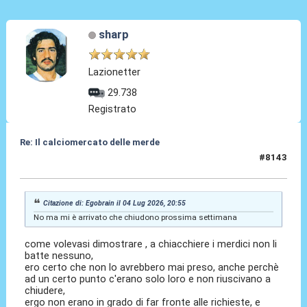
sharp
Lazionetter
29.738
Registrato
Re: Il calciomercato delle merde
#8143
16 Lug 2026, 00:18
Citazione di: Egobrain il 04 Lug 2026, 20:55
No ma mi è arrivato che chiudono prossima settimana
come volevasi dimostrare , a chiacchiere i merdici non li
batte nessuno,
ero certo che non lo avrebbero mai preso, anche perchè
ad un certo punto c'erano solo loro e non riuscivano a
chiudere,
ergo non erano in grado di far fronte alle richieste, e