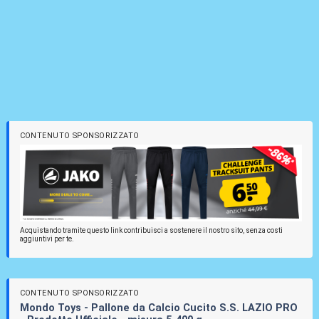
CONTENUTO SPONSORIZZATO
Acquistando tramite questo link contribuisci a sostenere il nostro sito, senza costi
aggiuntivi per te.
CONTENUTO SPONSORIZZATO
Mondo Toys - Pallone da Calcio Cucito S.S. LAZIO PRO