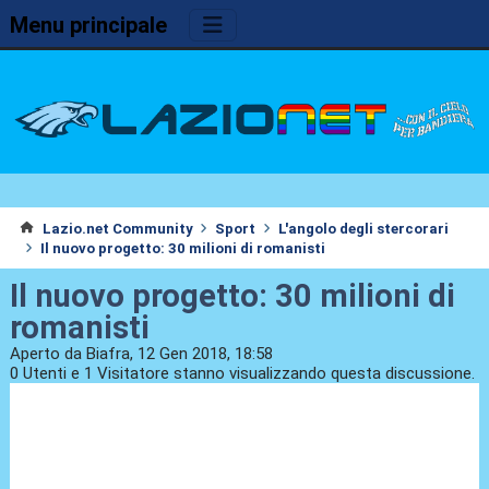
Menu principale
Lazio.net Community
Sport
L'angolo degli stercorari
Il nuovo progetto: 30 milioni di romanisti
Il nuovo progetto: 30 milioni di
romanisti
Aperto da Biafra, 12 Gen 2018, 18:58
0 Utenti e 1 Visitatore stanno visualizzando questa discussione.